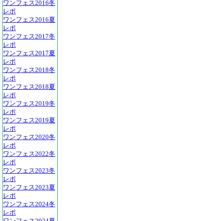
ワンフェス2016冬
レポ
ワンフェス2016夏
レポ
ワンフェス2017冬
レポ
ワンフェス2017夏
レポ
ワンフェス2018冬
レポ
ワンフェス2018夏
レポ
ワンフェス2019冬
レポ
ワンフェス2019夏
レポ
ワンフェス2020冬
レポ
ワンフェス2022冬
レポ
ワンフェス2023冬
レポ
ワンフェス2023夏
レポ
ワンフェス2024冬
レポ