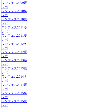
ワンフェス2009夏
レポ
ワンフェス2010冬
レポ
ワンフェス2010夏
レポ
ワンフェス2011冬
レポ
ワンフェス2011夏
レポ
ワンフェス2012冬
レポ
ワンフェス2012夏
レポ
ワンフェス2013冬
レポ
ワンフェス2013夏
レポ
ワンフェス2014冬
レポ
ワンフェス2014夏
レポ
ワンフェス2015冬
レポ
ワンフェス2015夏
レポ