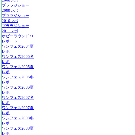
2008レポ
プララジショー
2009レポ
プララジショー
2010レポ
プララジショー
2011レポ
ホビーラウンド21
レポート
ワンフェス2004夏
レポ
ワンフェス2005冬
レポ
ワンフェス2005夏
レポ
ワンフェス2006冬
レポ
ワンフェス2006夏
レポ
ワンフェス2007冬
レポ
ワンフェス2007夏
レポ
ワンフェス2008冬
レポ
ワンフェス2008夏
レポ