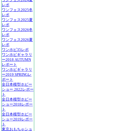
ワンフェス2024夏
レポ
ワンフェス2025冬
レポ
ワンフェス2025夏
レポ
ワンフェス2026冬
レポ
ワンフェス2026夏
レポ
ワンホビ35レポ
ワンホビギャラリ
ー2018 AUTUMN
レポート
ワンホビギャラリ
ー2019 SPRINGレ
ポート
全日本模型ホビー
ショー 2022レポー
ト
全日本模型ホビー
ショー2018レポー
ト
全日本模型ホビー
ショー2019レポー
ト
東京おもちゃショ