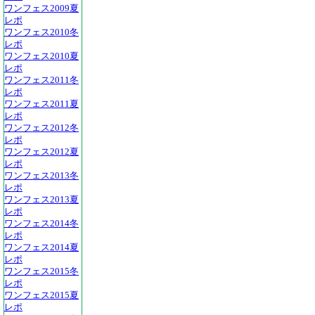
ワンフェス2009夏
レポ
ワンフェス2010冬
レポ
ワンフェス2010夏
レポ
ワンフェス2011冬
レポ
ワンフェス2011夏
レポ
ワンフェス2012冬
レポ
ワンフェス2012夏
レポ
ワンフェス2013冬
レポ
ワンフェス2013夏
レポ
ワンフェス2014冬
レポ
ワンフェス2014夏
レポ
ワンフェス2015冬
レポ
ワンフェス2015夏
レポ