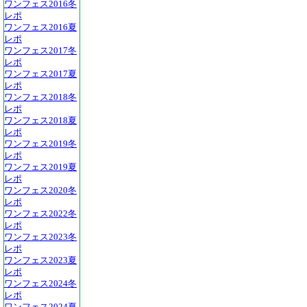
ワンフェス2016冬
レポ
ワンフェス2016夏
レポ
ワンフェス2017冬
レポ
ワンフェス2017夏
レポ
ワンフェス2018冬
レポ
ワンフェス2018夏
レポ
ワンフェス2019冬
レポ
ワンフェス2019夏
レポ
ワンフェス2020冬
レポ
ワンフェス2022冬
レポ
ワンフェス2023冬
レポ
ワンフェス2023夏
レポ
ワンフェス2024冬
レポ