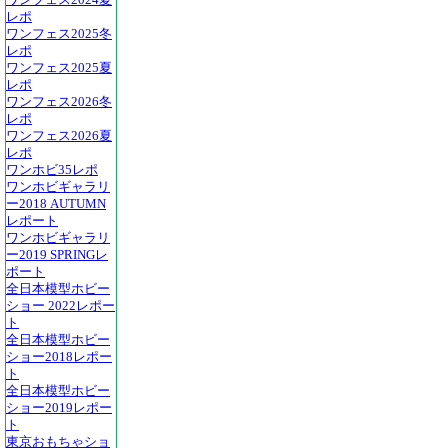
ワンフェス2024夏
レポ
ワンフェス2025冬
レポ
ワンフェス2025夏
レポ
ワンフェス2026冬
レポ
ワンフェス2026夏
レポ
ワンホビ35レポ
ワンホビギャラリ
ー2018 AUTUMN
レポート
ワンホビギャラリ
ー2019 SPRINGレ
ポート
全日本模型ホビー
ショー 2022レポー
ト
全日本模型ホビー
ショー2018レポー
ト
全日本模型ホビー
ショー2019レポー
ト
東京おもちゃショ