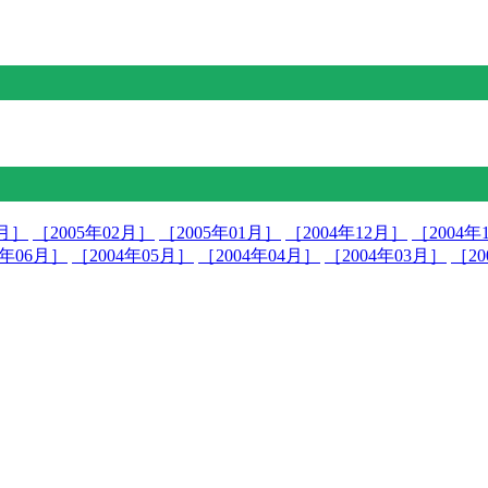
3月］
［2005年02月］
［2005年01月］
［2004年12月］
［2004年
4年06月］
［2004年05月］
［2004年04月］
［2004年03月］
［20