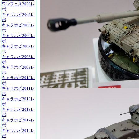
ワンフェス2020レ
ポ
キャラホビ2004レ
ポ
キャラホビ2005レ
ポ
キャラホビ2006レ
ポ
キャラホビ2007レ
ポ
キャラホビ2008レ
ポ
キャラホビ2009レ
ポ
キャラホビ2010レ
ポ
キャラホビ2011レ
ポ
キャラホビ2012レ
ポ
キャラホビ2013レ
ポ
キャラホビ2014レ
ポ
キャラホビ2015レ
ポ