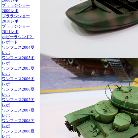
2008レポ
プララジショー
2009レポ
プララジショー
2010レポ
プララジショー
2011レポ
ホビーラウンド21
レポート
ワンフェス2004夏
レポ
ワンフェス2005冬
レポ
ワンフェス2005夏
レポ
ワンフェス2006冬
レポ
ワンフェス2006夏
レポ
ワンフェス2007冬
レポ
ワンフェス2007夏
レポ
ワンフェス2008冬
レポ
ワンフェス2008夏
レポ