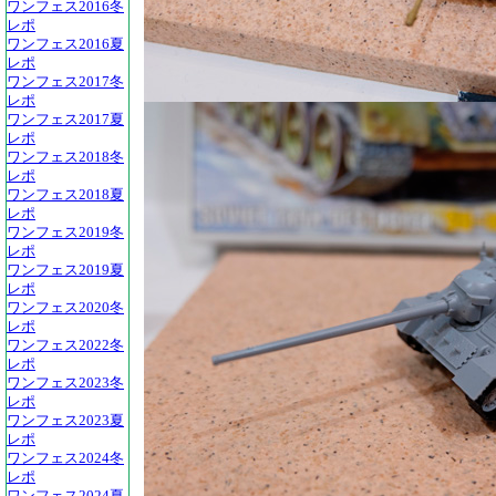
ワンフェス2016冬
レポ
ワンフェス2016夏
レポ
ワンフェス2017冬
レポ
ワンフェス2017夏
レポ
ワンフェス2018冬
レポ
ワンフェス2018夏
レポ
ワンフェス2019冬
レポ
ワンフェス2019夏
レポ
ワンフェス2020冬
レポ
ワンフェス2022冬
レポ
ワンフェス2023冬
レポ
ワンフェス2023夏
レポ
ワンフェス2024冬
レポ