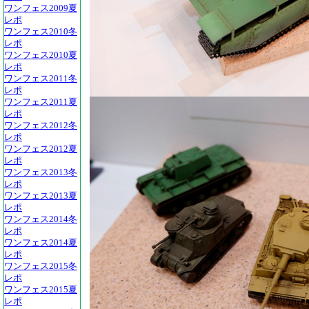
ワンフェス2009夏
レポ
ワンフェス2010冬
レポ
ワンフェス2010夏
レポ
ワンフェス2011冬
レポ
ワンフェス2011夏
レポ
ワンフェス2012冬
レポ
ワンフェス2012夏
レポ
ワンフェス2013冬
レポ
ワンフェス2013夏
レポ
ワンフェス2014冬
レポ
ワンフェス2014夏
レポ
ワンフェス2015冬
レポ
ワンフェス2015夏
レポ